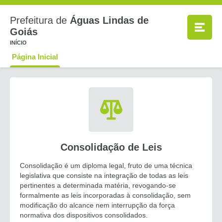
Prefeitura de
Águas Lindas de
Goiás
INÍCIO
Página Inicial
Consolidação de Leis
Consolidação é um diploma legal, fruto de uma técnica
legislativa que consiste na integração de todas as leis
pertinentes a determinada matéria, revogando-se
formalmente as leis incorporadas à consolidação, sem
modificação do alcance nem interrupção da força
normativa dos dispositivos consolidados.